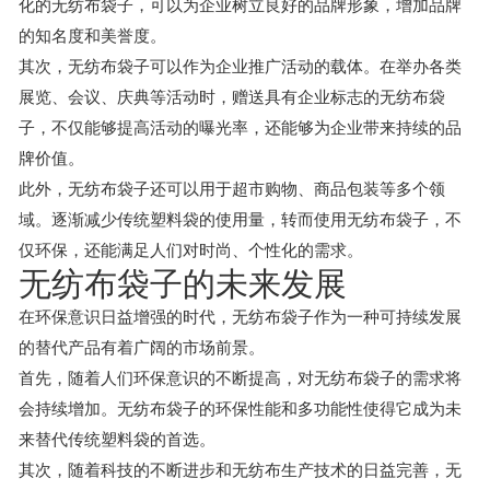
化的无纺布袋子，可以为企业树立良好的品牌形象，增加品牌
的知名度和美誉度。
其次，无纺布袋子可以作为企业推广活动的载体。在举办各类
展览、会议、庆典等活动时，赠送具有企业标志的无纺布袋
子，不仅能够提高活动的曝光率，还能够为企业带来持续的品
牌价值。
此外，无纺布袋子还可以用于超市购物、商品包装等多个领
域。逐渐减少传统塑料袋的使用量，转而使用无纺布袋子，不
仅环保，还能满足人们对时尚、个性化的需求。
无纺布袋子的未来发展
在环保意识日益增强的时代，无纺布袋子作为一种可持续发展
的替代产品有着广阔的市场前景。
首先，随着人们环保意识的不断提高，对无纺布袋子的需求将
会持续增加。无纺布袋子的环保性能和多功能性使得它成为未
来替代传统塑料袋的首选。
其次，随着科技的不断进步和无纺布生产技术的日益完善，无