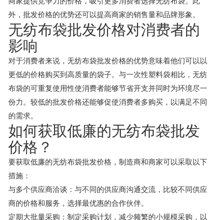
商家提供竞争力的价格，吸引更多消费者选择无纺布袋。此
外，批发价格的优势还可以提高商家的销售量和品牌形象。
无纺布袋批发价格对消费者的
影响
对于消费者来说，无纺布袋批发价格的优势意味着他们可以以
更低的价格购买到高质量的袋子。与一次性塑料袋相比，无纺
布袋的可重复使用性使消费者能够节省开支并同时为环境尽一
份力。较低的批发价格还能够促使消费者多购买，以满足不同
的需求。
如何获取低廉的无纺布袋批发
价格？
要获取低廉的无纺布袋批发价格，制造商和商家可以采取以下
措施：
与多个供应商洽谈：与不同的供应商沟通交流，比较不同供应
商的价格和服务，选择最优惠的合作伙伴。
定期大批量采购：制定采购计划，减少频繁的小规模采购，以