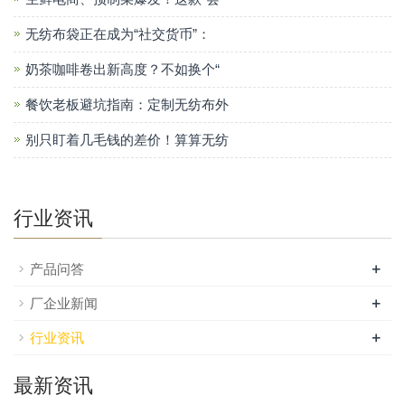
无纺布袋正在成为“社交货币”：
奶茶咖啡卷出新高度？不如换个“
餐饮老板避坑指南：定制无纺布外
别只盯着几毛钱的差价！算算无纺
行业资讯
+
产品问答
+
厂企业新闻
+
行业资讯
最新资讯