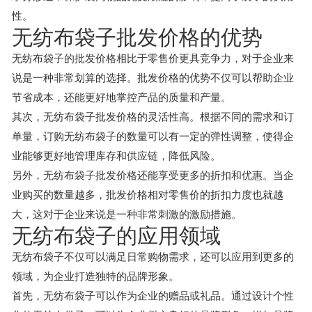
性。
无纺布袋子批发价格的优势
无纺布袋子的批发价格相比于零售价更具竞争力，对于企业来
说是一种非常划算的选择。批发价格的优势不仅可以帮助企业
节省成本，还能更好地掌控产品的质量和产量。
其次，无纺布袋子批发价格的灵活性高。根据不同的需求和订
单量，订购无纺布袋子的数量可以有一定的弹性调整，使得企
业能够更好地管理库存和供应链，降低风险。
另外，无纺布袋子批发价格还能享受更多的折扣和优惠。当企
业购买的数量越多，批发价格相对零售价的折扣力度也就越
大，这对于企业来说是一种非常刺激的激励措施。
无纺布袋子的应用领域
无纺布袋子不仅可以满足日常购物需求，还可以应用到更多的
领域，为企业打造独特的品牌形象。
首先，无纺布袋子可以作为企业的赠品或礼品。通过设计个性