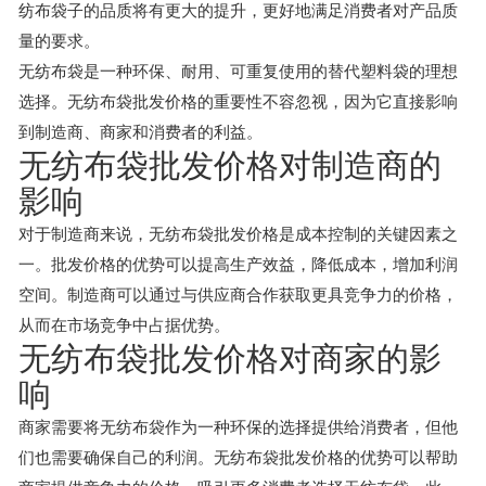
纺布袋子的品质将有更大的提升，更好地满足消费者对产品质
量的要求。
无纺布袋是一种环保、耐用、可重复使用的替代塑料袋的理想
选择。无纺布袋批发价格的重要性不容忽视，因为它直接影响
到制造商、商家和消费者的利益。
无纺布袋批发价格对制造商的
影响
对于制造商来说，无纺布袋批发价格是成本控制的关键因素之
一。批发价格的优势可以提高生产效益，降低成本，增加利润
空间。制造商可以通过与供应商合作获取更具竞争力的价格，
从而在市场竞争中占据优势。
无纺布袋批发价格对商家的影
响
商家需要将无纺布袋作为一种环保的选择提供给消费者，但他
们也需要确保自己的利润。无纺布袋批发价格的优势可以帮助