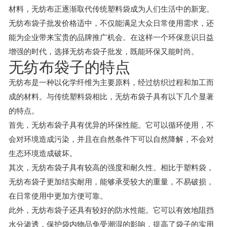
材料，无纺布正逐渐取代传统塑料袋成为人们生活中的新宠。
无纺布袋子批发价格适中，不仅能满足大众日常使用需求，还
能为企业带来宝贵的品牌推广机会。在这样一个环保意识日益
增强的时代，选择无纺布袋子批发，既能环保又能时尚。
无纺布袋子的特点
无纺布是一种以化学纤维为主要原料，经过纺织过程和加工而
成的材料。与传统塑料袋相比，无纺布袋子具有以下几个显著
的特点。
首先，无纺布袋子具有优异的环保性能。它可以循环使用，不
会对环境造成污染，并且在自然条件下可以自然降解，不会对
生态环境造成破坏。
其次，无纺布袋子具有较高的强度和耐久性。相比于塑料袋，
无纺布袋子更加结实耐用，能够承受较大的重量，不易破损，
在日常使用中更加方便可靠。
此外，无纺布袋子还具有较好的防水性能。它可以有效地阻挡
水分渗透，保护袋内物品免受潮湿的影响，提高了袋子的实用