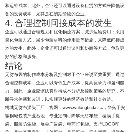
和运维成本。此外，企业还可以通过设备租赁的方式来降低设
备的投资成本，尤其是在初期阶段的企业。
4. 合理控制间接成本的发生
企业可以通过合理规划和优化物流方案，减少运输费用；采用
简化包装方式，减少包装材料的使用量等措施，来降低间接成
本的发生。此外，企业还可以通过谈判和协商等方式，争取更
好的价格和服务。
结论
无纺布袋的制作成本分析及控制对于企业来说至关重要。通过
合理控制成本，企业可以降低生产成本，提高竞争力和盈利能
力。因此，企业应该认真对待成本分析及控制策略的研究，不
断寻求创新和改进，以实现更好的经济效益和社会效益。
桐城无纺布源头工厂，官网：www.wufangbudai.cc，坐落于安
徽桐城包装产业基地，专业定制可降解无纺布袋、覆膜手提
袋、服装防尘袋、展会广告袋、电商打包袋。支持LOGO印