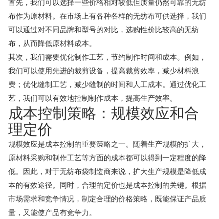
首先，我们可以选择一些价格相对较低但质量仍然可靠的无纺
布作为原材料。在市场上有各种各样的无纺布可供选择，我们
可以通过对不同品牌和型号的对比，选购性价比较高的无纺
布，从而降低原材料成本。
其次，我们需要优化制作工艺，节约制作时间和成本。例如，
我们可以使用先进的裁剪设备，提高裁剪效率，减少材料浪
费；优化缝制工艺，减少缝制的时间和人工成本。通过优化工
艺，我们可以有效地控制制作成本，提高生产效率。
成本控制策略：规模效应和合
理定价
规模效应是成本控制的重要策略之一。随着生产规模的扩大，
原材料采购和制作工艺等方面的成本都可以得到一定程度的降
低。因此，对于无纺布袋制造商来说，扩大生产规模是降低成
本的有效途径。同时，合理的定价也是成本控制的关键。根据
市场需求和竞争情况，制定合理的价格策略，既能保证产品质
量，又能使产品有竞争力。