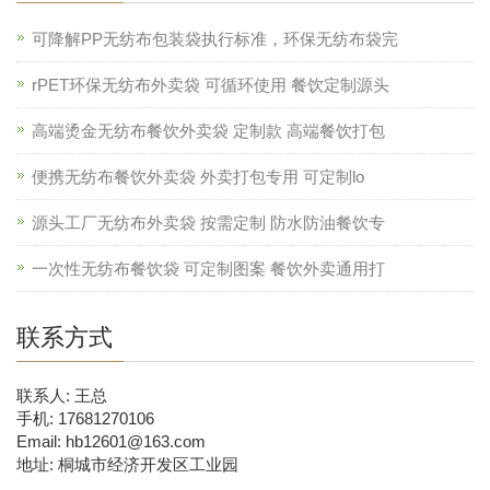
可降解PP无纺布包装袋执行标准，环保无纺布袋完
rPET环保无纺布外卖袋 可循环使用 餐饮定制源头
高端烫金无纺布餐饮外卖袋 定制款 高端餐饮打包
便携无纺布餐饮外卖袋 外卖打包专用 可定制lo
源头工厂无纺布外卖袋 按需定制 防水防油餐饮专
一次性无纺布餐饮袋 可定制图案 餐饮外卖通用打
联系方式
联系人: 王总
手机: 17681270106
Email: hb12601@163.com
地址: 桐城市经济开发区工业园