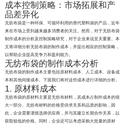
成本控制策略：市场拓展和产
品差异化
无纺布袋是一种环保、可循环利用的替代塑料袋的产品，近年
来在市场上受到越来越多消费者的关注。然而，对于无纺布袋
制作成本的分析及控制策略研究，对于企业来说至关重要。本
文将详细分析无纺布袋的制作成本，并提出相应的控制策略，
以帮助企业提高竞争力和盈利能力。
无纺布袋的制作成本分析
无纺布袋的制作成本主要包括原材料成本、人工成本、设备成
本和其他间接成本。下面我们将对这些成本进行详细的分析。
1. 原材料成本
无纺布袋的原材料主要是无纺布材料，其成本占制作成本的很
大一部分。无纺布材料的价格受供求关系和品质的影响，因
此，企业需要谨慎选择供应商，并与其建立长期合作关系，以
获取较低的价格。同时，企业还可以考虑采购大批量的原材