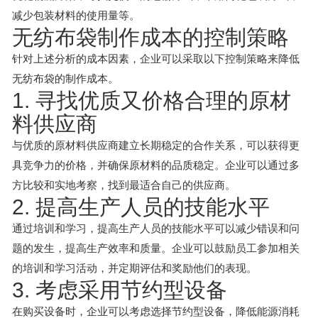
减少包装材料的使用量等。
无纺布袋制作成本的控制策略
针对上述分析的成本因素，企业可以采取以下控制策略来降低
无纺布袋的制作成本。
1. 寻找优质又价格合理的原材
料供应商
与优质的原材料供应商建立长期稳定的合作关系，可以获得更
具竞争力的价格，并确保原材料的品质稳定。企业可以通过多
方比较和实地考察，找到最适合自己的供应商。
2. 提高生产人员的技能水平
通过培训和学习，提高生产人员的技能水平可以减少错误和问
题的发生，提高生产效率和质量。企业可以鼓励员工参加相关
的培训和学习活动，并定期评估和奖励他们的表现。
3. 考虑采用节约型设备
在购买设备时，企业可以考虑选择节约型设备，降低能源消耗