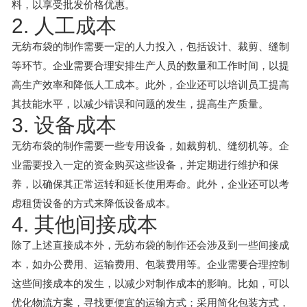
料，以享受批发价格优惠。
2. 人工成本
无纺布袋的制作需要一定的人力投入，包括设计、裁剪、缝制
等环节。企业需要合理安排生产人员的数量和工作时间，以提
高生产效率和降低人工成本。此外，企业还可以培训员工提高
其技能水平，以减少错误和问题的发生，提高生产质量。
3. 设备成本
无纺布袋的制作需要一些专用设备，如裁剪机、缝纫机等。企
业需要投入一定的资金购买这些设备，并定期进行维护和保
养，以确保其正常运转和延长使用寿命。此外，企业还可以考
虑租赁设备的方式来降低设备成本。
4. 其他间接成本
除了上述直接成本外，无纺布袋的制作还会涉及到一些间接成
本，如办公费用、运输费用、包装费用等。企业需要合理控制
这些间接成本的发生，以减少对制作成本的影响。比如，可以
优化物流方案，寻找更便宜的运输方式；采用简化包装方式，