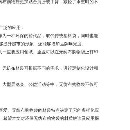
纺布购物袋更加贴合肩膀或手臂，减轻了承重时的不
广泛的应用：
作为一种环保的替代品，取代传统塑料袋，同时也能
够提升超市的形象，还能够增加品牌曝光度。
又一重要应用领域。企业可以在无纺布购物袋上打印
。无纺布材质可根据不同的需求，进行定制化设计和
、大型展览会、公益活动等中，无纺布购物袋不仅可
喜爱。无纺布购物袋的材质特点决定了它的多样化应
。希望本文对环保无纺布购物袋的材质解读及应用探