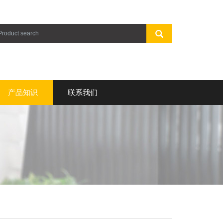
产品知识
联系我们