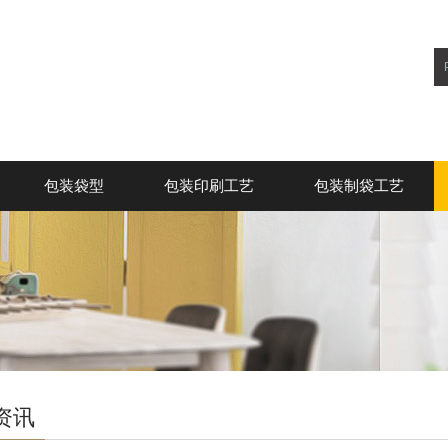
包装袋型
包装印刷工艺
包装制袋工艺
资讯