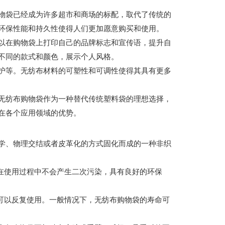
物袋已经成为许多超市和商场的标配，取代了传统的
环保性能和持久性使得人们更加愿意购买和使用。
以在购物袋上打印自己的品牌标志和宣传语，提升自
不同的款式和颜色，展示个人风格。
护等。无纺布材料的可塑性和可调性使得其具有更多
无纺布购物袋作为一种替代传统塑料袋的理想选择，
在各个应用领域的优势。
学、物理交结或者皮革化的方式固化而成的一种非织
在使用过程中不会产生二次污染，具有良好的环保
可以反复使用。一般情况下，无纺布购物袋的寿命可