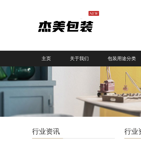
主页
关于我们
包装用途分类
行业资讯
行业