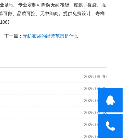
城包装产业基地，专业定制可降解无纺布袋、覆膜手提袋、服
小单可做、品质可控、无中间商。提供免费设计、寄样
06】
下一篇：
无纺布袋的经营范围是什么
2026-06-30
2026-03-08
2026-03-08
2026-03-08
2026-03-08
2026-03-08