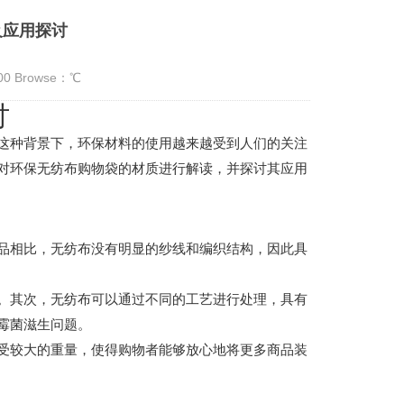
及应用探讨
:00 Browse：
℃
讨
这种背景下，环保材料的使用越来越受到人们的关注
对环保无纺布购物袋的材质进行解读，并探讨其应用
品相比，无纺布没有明显的纱线和编织结构，因此具
。其次，无纺布可以通过不同的工艺进行处理，具有
霉菌滋生问题。
受较大的重量，使得购物者能够放心地将更多商品装