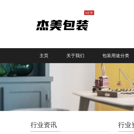
主页
关于我们
包装用途分类
行业资讯
行业