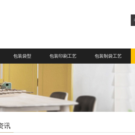
包装袋型
包装印刷工艺
包装制袋工艺
资讯