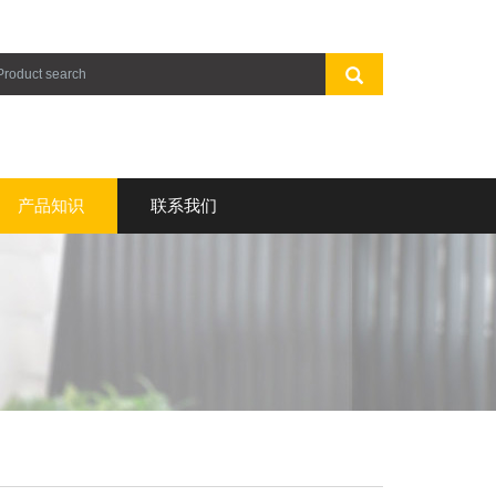
产品知识
联系我们