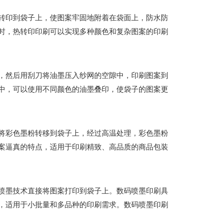
转印到袋子上，使图案牢固地附着在袋面上，防水防
时，热转印印刷可以实现多种颜色和复杂图案的印刷
，然后用刮刀将油墨压入纱网的空隙中，印刷图案到
中，可以使用不同颜色的油墨叠印，使袋子的图案更
将彩色墨粉转移到袋子上，经过高温处理，彩色墨粉
案逼真的特点，适用于印刷精致、高品质的商品包装
喷墨技术直接将图案打印到袋子上。数码喷墨印刷具
，适用于小批量和多品种的印刷需求。数码喷墨印刷