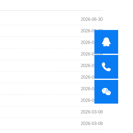
2026-06-30
2026-03-08
2026-03-08
2026-03-08
2026-03-08
2026-03-08
2026-03-08
2026-03-08
2026-03-08
2026-03-08