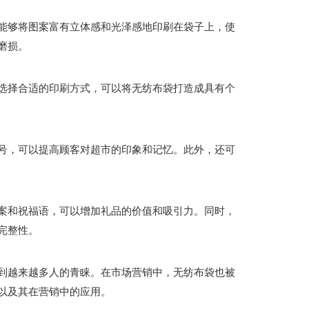
能够将图案富有立体感和光泽感地印刷在袋子上，使
磨损。
选择合适的印刷方式，可以将无纺布袋打造成具有个
号，可以提高顾客对超市的印象和记忆。此外，还可
案和祝福语，可以增加礼品的价值和吸引力。同时，
完整性。
到越来越多人的青睐。在市场营销中，无纺布袋也被
以及其在营销中的应用。