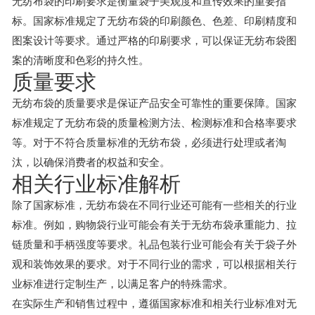
无纺布袋的印刷要求是衡量袋子美观度和宣传效果的重要指
标。国家标准规定了无纺布袋的印刷颜色、色差、印刷精度和
图案设计等要求。通过严格的印刷要求，可以保证无纺布袋图
案的清晰度和色彩的持久性。
质量要求
无纺布袋的质量要求是保证产品安全可靠性的重要保障。国家
标准规定了无纺布袋的质量检测方法、检测标准和合格率要求
等。对于不符合质量标准的无纺布袋，必须进行处理或者淘
汰，以确保消费者的权益和安全。
相关行业标准解析
除了国家标准，无纺布袋在不同行业还可能有一些相关的行业
标准。例如，购物袋行业可能会有关于无纺布袋承重能力、拉
链质量和手柄强度等要求。礼品包装行业可能会有关于袋子外
观和装饰效果的要求。对于不同行业的需求，可以根据相关行
业标准进行定制生产，以满足客户的特殊需求。
在实际生产和销售过程中，遵循国家标准和相关行业标准对无