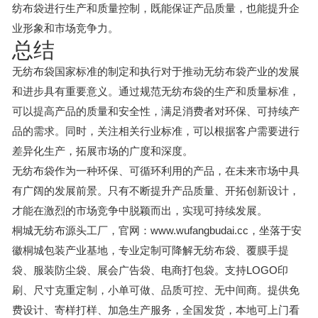
纺布袋进行生产和质量控制，既能保证产品质量，也能提升企
业形象和市场竞争力。
总结
无纺布袋国家标准的制定和执行对于推动无纺布袋产业的发展
和进步具有重要意义。通过规范无纺布袋的生产和质量标准，
可以提高产品的质量和安全性，满足消费者对环保、可持续产
品的需求。同时，关注相关行业标准，可以根据客户需要进行
差异化生产，拓展市场的广度和深度。
无纺布袋作为一种环保、可循环利用的产品，在未来市场中具
有广阔的发展前景。只有不断提升产品质量、开拓创新设计，
才能在激烈的市场竞争中脱颖而出，实现可持续发展。
桐城无纺布源头工厂，官网：www.wufangbudai.cc，坐落于安
徽桐城包装产业基地，专业定制可降解无纺布袋、覆膜手提
袋、服装防尘袋、展会广告袋、电商打包袋。支持LOGO印
刷、尺寸克重定制，小单可做、品质可控、无中间商。提供免
费设计、寄样打样、加急生产服务，全国发货，本地可上门看