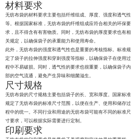
材料要求
无纺布袋的材料要求主要包括纤维组成、厚度、强度和透气性
等。根据国家标准，无纺布袋的纤维组成应符合相关的环保要
求，且不得含有有害物质。同时，无纺布袋的厚度要求也有相
关规定，以确保袋子的承重能力和使用寿命。
此外，无纺布袋的强度和透气性也是重要的考核指标。标准规
定了袋子的拉伸强度和穿刺强度等指标，以确保袋子在使用过
程中不易破损。同时，透气性的要求也很重要，以确保袋子内
部的空气流通，避免产生异味和细菌滋生。
尺寸规格
无纺布袋的尺寸规格主要包括袋子的长、宽和厚度。国家标准
规定了无纺布袋的标准尺寸范围，以便在生产、使用和储存过
程中的统一。不同行业和用途的无纺布袋可能有不同的标准尺
寸要求，可以根据实际需要进行定制。
印刷要求