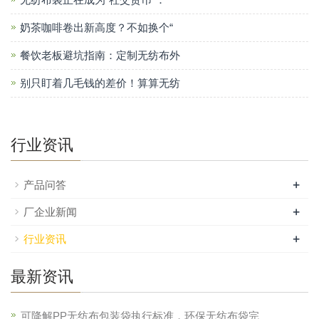
奶茶咖啡卷出新高度？不如换个“
餐饮老板避坑指南：定制无纺布外
别只盯着几毛钱的差价！算算无纺
行业资讯
+
产品问答
+
厂企业新闻
+
行业资讯
最新资讯
可降解PP无纺布包装袋执行标准，环保无纺布袋完