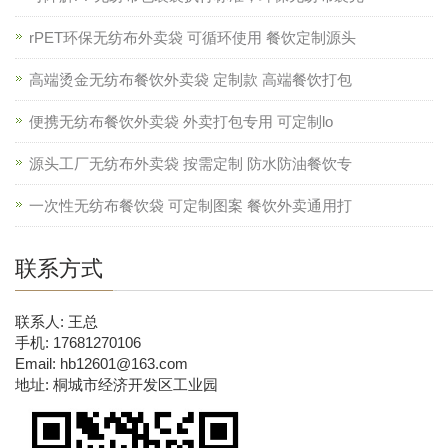
rPET环保无纺布外卖袋 可循环使用 餐饮定制源头
高端烫金无纺布餐饮外卖袋 定制款 高端餐饮打包
便携无纺布餐饮外卖袋 外卖打包专用 可定制lo
源头工厂无纺布外卖袋 按需定制 防水防油餐饮专
一次性无纺布餐饮袋 可定制图案 餐饮外卖通用打
联系方式
联系人: 王总
手机: 17681270106
Email: hb12601@163.com
地址: 桐城市经济开发区工业园