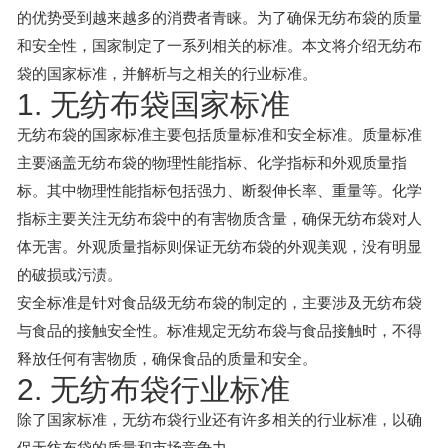
的优势受到越来越多的消费者青睐。为了确保无纺布袋的质量
和安全性，国家制定了一系列相关的标准。本文将介绍无纺布
袋的国家标准，并解析与之相关的行业标准。
1. 无纺布袋国家标准
无纺布袋的国家标准主要包括质量标准和安全标准。质量标准
主要涵盖无纺布袋的物理性能指标、化学指标和外观质量指
标。其中物理性能指标包括强力、断裂伸长率、重量等。化学
指标主要关注无纺布袋中的有害物质含量，确保无纺布袋对人
体无害。外观质量指标则保证无纺布袋的外观美观，没有明显
的破损或污渍。
安全标准是针对食品级无纺布袋的制定的，主要涉及无纺布袋
与食品的接触安全性。标准规定无纺布袋与食品接触时，不得
释放任何有害物质，确保食品的质量和安全。
2. 无纺布袋行业标准
除了国家标准，无纺布袋行业还有许多相关的行业标准，以确
保无纺布袋的质量和市场竞争力。