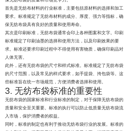
首先是无纺布材料的行业标准，主要包括原材料的选择和加工
要求。标准规定了无纺布材料的成分、厚度、强力等指标，确
保无纺布袋具有良好的质量和使用寿命。
其次是印刷标准，无纺布袋通常会印上各种图案和文字。印刷
标准规定了印刷油墨的选择和使用方法，以及印刷效果的要
求。标准还要求印刷过程中不得使用有害物质，确保印刷品对
人体无害。
此外，还有无纺布袋的尺寸和样式标准。标准规定了无纺布袋
的尺寸范围，以及常见的样式要求，如手提袋、挎包袋等。这
些标准旨在统一市场规范，方便消费者选择和使用。
3. 无纺布袋标准的重要性
无纺布袋的国家标准和行业标准的制定，对于保障无纺布袋的
质量和安全至关重要。标准的执行可以防止低质量无纺布袋流
入市场，保护消费者的权益。
同时，标准的制定也有利于推动无纺布袋行业的发展。标准的