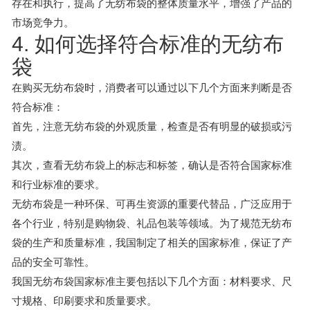
存在和执行，提高了无纺布袋的整体质量水平，增强了产品的
市场竞争力。
4. 如何选择符合标准的无纺布
袋
在购买无纺布袋时，消费者可以通过以下几个方面来判断是否
符合标准：
首先，注意无纺布袋的外观质量，检查是否有明显的破损或污
渍。
其次，查看无纺布袋上的标志和标签，确认是否符合国家标准
和行业标准的要求。
无纺布袋是一种环保、可再生资源的重要代替品，广泛应用于
各个行业，特别是购物袋、礼品包装等领域。为了规范无纺布
袋的生产和质量标准，我国制定了相关的国家标准，保证了产
品的安全可靠性。
我国无纺布袋国家标准主要包括以下几个方面：材料要求、尺
寸规格、印刷要求和质量要求。