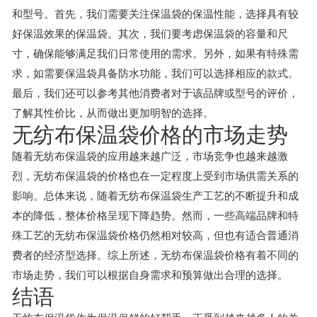
和型号。首先，我们需要关注保温袋的保温性能，选择具有较
好保温效果的保温袋。其次，我们要考虑保温袋的容量和尺
寸，确保能够满足我们日常使用的需求。另外，如果有特殊需
求，如需要保温袋具备防水功能，我们可以选择相应的款式。
最后，我们还可以参考其他消费者对于该品牌或型号的评价，
了解其性价比，从而做出更加明智的选择。
无纺布保温袋价格的市场走势
随着无纺布保温袋的应用越来越广泛，市场竞争也越来越激
烈，无纺布保温袋的价格也在一定程度上受到市场供需关系的
影响。总体来说，随着无纺布保温袋生产工艺的不断提升和成
本的降低，整体价格呈现下降趋势。然而，一些高端品牌和特
殊工艺的无纺布保温袋价格仍然相对较高，但也有适合普通消
费者的经济型选择。综上所述，无纺布保温袋价格有着不同的
市场走势，我们可以根据自身需求和预算做出合理的选择。
结语