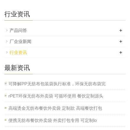
行业资讯
+
产品问答
+
厂企业新闻
+
行业资讯
最新资讯
可降解PP无纺布包装袋执行标准，环保无纺布袋完
rPET环保无纺布外卖袋 可循环使用 餐饮定制源头
高端烫金无纺布餐饮外卖袋 定制款 高端餐饮打包
便携无纺布餐饮外卖袋 外卖打包专用 可定制lo