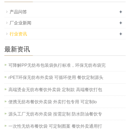
+
产品问答
+
厂企业新闻
+
行业资讯
最新资讯
可降解PP无纺布包装袋执行标准，环保无纺布袋完
rPET环保无纺布外卖袋 可循环使用 餐饮定制源头
高端烫金无纺布餐饮外卖袋 定制款 高端餐饮打包
便携无纺布餐饮外卖袋 外卖打包专用 可定制lo
源头工厂无纺布外卖袋 按需定制 防水防油餐饮专
一次性无纺布餐饮袋 可定制图案 餐饮外卖通用打