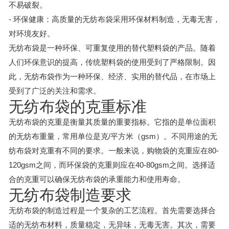
不易破裂。
- 环保健康：高质量的无纺布袋采用环保材料制造，无毒无害，
对环境友好。
无纺布袋是一种环保、可重复使用的替代塑料袋的产品。随着
人们环保意识的提高，传统塑料袋的使用受到了严格限制。因
此，无纺布袋作为一种环保、经济、实用的替代品，在市场上
受到了广泛的关注和需求。
无纺布袋的克重标准
无纺布袋的克重是衡量其质量的重要指标。它指的是单位面积
的无纺布重量，常用单位是克/平方米（gsm）。不同用途的无
纺布袋对克重有不同的要求。一般来说，购物袋的克重应在80-
120gsm之间，而环保袋的克重则应在40-80gsm之间。选择适
合的克重可以确保无纺布袋的承重能力和使用寿命。
无纺布袋制造要求
无纺布袋的制造过程是一个复杂的工艺流程。首先需要选择合
适的无纺布材料，质量稳定，无异味，无毒无害。其次，需要