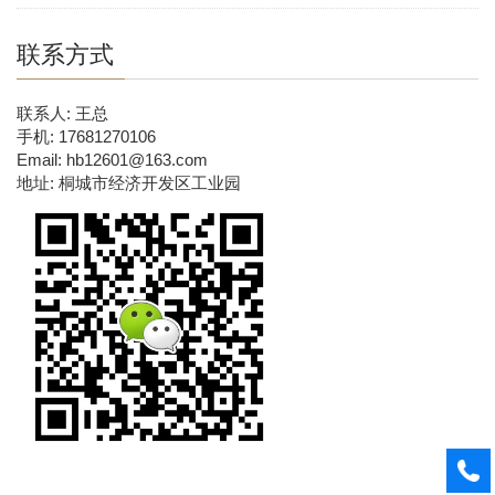
联系方式
联系人: 王总
手机: 17681270106
Email: hb12601@163.com
地址: 桐城市经济开发区工业园