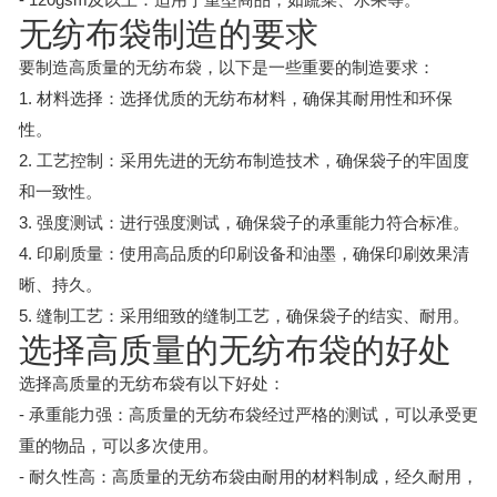
无纺布袋制造的要求
要制造高质量的无纺布袋，以下是一些重要的制造要求：
1. 材料选择：选择优质的无纺布材料，确保其耐用性和环保
性。
2. 工艺控制：采用先进的无纺布制造技术，确保袋子的牢固度
和一致性。
3. 强度测试：进行强度测试，确保袋子的承重能力符合标准。
4. 印刷质量：使用高品质的印刷设备和油墨，确保印刷效果清
晰、持久。
5. 缝制工艺：采用细致的缝制工艺，确保袋子的结实、耐用。
选择高质量的无纺布袋的好处
选择高质量的无纺布袋有以下好处：
- 承重能力强：高质量的无纺布袋经过严格的测试，可以承受更
重的物品，可以多次使用。
- 耐久性高：高质量的无纺布袋由耐用的材料制成，经久耐用，