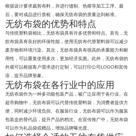
根据设计要求裁剪布料，并进行缝制、热熔等加工工序。最
后，要对成品进行质检，确保无纺布袋的质量达到标准。
无纺布袋的优势和特点
与传统塑料袋相比，无纺布袋具有许多优势和特点。首先，无
纺布袋具有良好的环保性能，使用无纺布代替塑料袋可以减少
废弃物和环境污染。其次，无纺布袋具有很高的承重能力和耐
用性，可以重复使用多次，更加经济实惠。此外，无纺布袋的
外观可以根据客户需求进行定制，可以打印公司LOGO和宣传
语，提升品牌形象。
无纺布袋在各行业中的应用
无纺布袋作为一种多功能包装产品，被广泛应用于各行业。在
超市购物中，无纺布袋可以代替传统塑料袋，为消费者提供方
便，同时减少环境负担。在服装行业，无纺布袋可以作为服装
包装盒的替代品，提升产品的档次。在宣传推广中，无纺布袋
可以作为礼品袋或赠品，增加品牌曝光度。