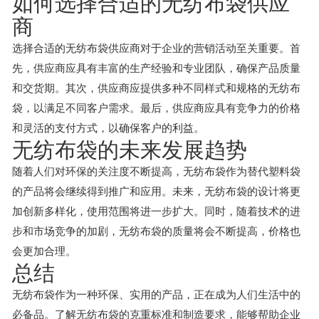
如何选择合适的无纺布袋供应
商
选择合适的无纺布袋供应商对于企业的营销活动至关重要。首
先，供应商应具有丰富的生产经验和专业团队，确保产品质量
和交货期。其次，供应商应提供多种不同样式和规格的无纺布
袋，以满足不同客户需求。最后，供应商应具有竞争力的价格
和灵活的支付方式，以确保客户的利益。
无纺布袋的未来发展趋势
随着人们对环保的关注度不断提高，无纺布袋作为替代塑料袋
的产品将会继续得到推广和应用。未来，无纺布袋的设计将更
加创新多样化，使用范围将进一步扩大。同时，随着技术的进
步和市场竞争的加剧，无纺布袋的质量将会不断提高，价格也
会更加合理。
总结
无纺布袋作为一种环保、实用的产品，正在成为人们生活中的
必备品。了解无纺布袋的克重标准和制造要求，能够帮助企业