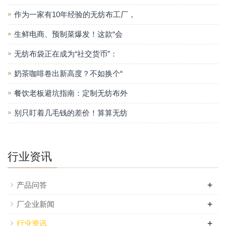
作为一家有10年经验的无纺布工厂，
生鲜电商、预制菜爆发！这款“会
无纺布袋正在成为“社交货币”：
奶茶咖啡卷出新高度？不如换个“
餐饮老板避坑指南：定制无纺布外
别只盯着几毛钱的差价！算算无纺
行业资讯
+
产品问答
+
厂企业新闻
+
行业资讯