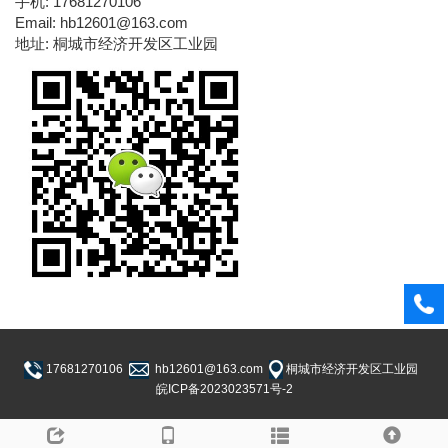
手机: 17681270106
Email: hb12601@163.com
地址: 桐城市经济开发区工业园
17681270106
hb12601@163.com
桐城市经济开发区工业园
皖ICP备2023023571号-2