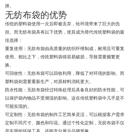
择。
无纺布袋的优势
传统的塑料袋使用一次后即被丢弃，给环境带来了巨大的负
担。而无纺布袋具有以下优势，使其成为替代传统塑料袋的最
佳选择：
重复使用：无纺布袋由高质量的纺织纤维制成，耐用且可重复
使用。相比之下，传统塑料袋很容易破损，导致需要频繁更
换。
可回收性：无纺布袋可以回收利用，降低了对环境的影响。而
塑料袋则需要重新生产，对原材料消耗更大。
防水性能：无纺布袋经过特殊处理后具备良好的防水性能，可
以保护袋内物品不受潮湿的影响。这在传统塑料袋中几乎是不
可能实现的。
可定制性：无纺布袋的制作工艺简单灵活，可以根据客户需求
定制不同尺寸、颜色和印花。通过个性化定制，无纺布袋不仅
是实用的环保工具，还能充分展示品牌形象。