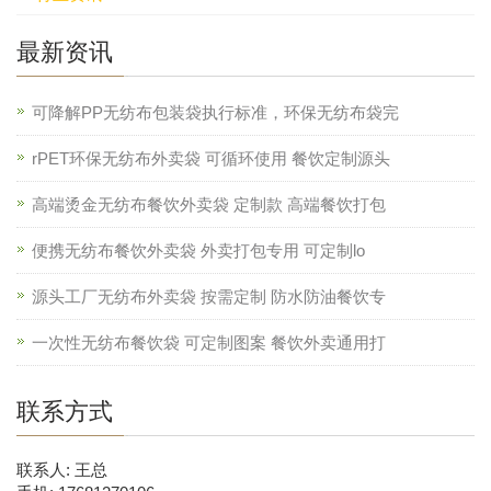
最新资讯
可降解PP无纺布包装袋执行标准，环保无纺布袋完
rPET环保无纺布外卖袋 可循环使用 餐饮定制源头
高端烫金无纺布餐饮外卖袋 定制款 高端餐饮打包
便携无纺布餐饮外卖袋 外卖打包专用 可定制lo
源头工厂无纺布外卖袋 按需定制 防水防油餐饮专
一次性无纺布餐饮袋 可定制图案 餐饮外卖通用打
联系方式
联系人: 王总