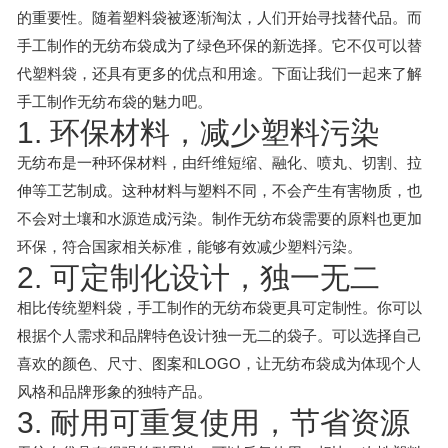
的重要性。随着塑料袋被逐渐淘汰，人们开始寻找替代品。而
手工制作的无纺布袋成为了绿色环保的新选择。它不仅可以替
代塑料袋，还具有更多的优点和用途。下面让我们一起来了解
手工制作无纺布袋的魅力吧。
1. 环保材料，减少塑料污染
无纺布是一种环保材料，由纤维短缩、融化、喷丸、切割、拉
伸等工艺制成。这种材料与塑料不同，不会产生有害物质，也
不会对土壤和水源造成污染。制作无纺布袋需要的原料也更加
环保，符合国家相关标准，能够有效减少塑料污染。
2. 可定制化设计，独一无二
相比传统塑料袋，手工制作的无纺布袋更具可定制性。你可以
根据个人需求和品牌特色设计独一无二的袋子。可以选择自己
喜欢的颜色、尺寸、图案和LOGO，让无纺布袋成为体现个人
风格和品牌形象的独特产品。
3. 耐用可重复使用，节省资源