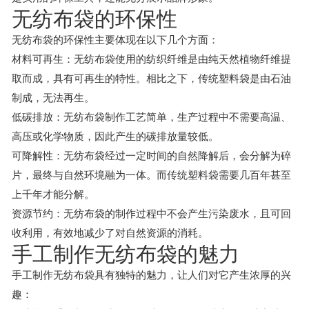
无纺布袋的环保性
无纺布袋的环保性主要体现在以下几个方面：
材料可再生：无纺布袋使用的纺织纤维是由纯天然植物纤维提
取而成，具有可再生的特性。相比之下，传统塑料袋是由石油
制成，无法再生。
低碳排放：无纺布袋制作工艺简单，生产过程中不需要高温、
高压或化学物质，因此产生的碳排放量较低。
可降解性：无纺布袋经过一定时间的自然降解后，会分解为碎
片，最终与自然环境融为一体。而传统塑料袋需要几百年甚至
上千年才能分解。
资源节约：无纺布袋的制作过程中不会产生污染废水，且可回
收利用，有效地减少了对自然资源的消耗。
手工制作无纺布袋的魅力
手工制作无纺布袋具有独特的魅力，让人们对它产生浓厚的兴
趣：