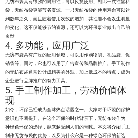
无纺布袋具有很强的耐用性，可以反复使用。相比一次性塑料
袋，无纺布袋更能节省资源。一只无纺布袋的使用寿命可以达
到数年之久，而且随着使用次数的增加，其性能不会发生明显
的变化。这不仅能够节约资源，还可以为环保事业做出自己的
贡献。
4. 多功能，应用广泛
无纺布袋具有广泛的应用领域，可以用作购物袋、礼品袋、促
销袋等。同时，它也可以用于广告宣传和品牌推广。手工制作
的无纺布袋通常设计成精美的外观，加上低成本的特点，成为
企业进行品牌推广的有力工具。
5. 手工制作加工，劳动价值体
现
如今，环保已经成为全球热点话题之一。大家对于环境的保护
意识也不断提升。在这个环保的时代背景下，无纺布袋作为一
种绿色环保的选择，越来越受到人们的青睐。本文将介绍手工
制作无纺布袋的优势，以及为什么它是一种绿色环保的新选