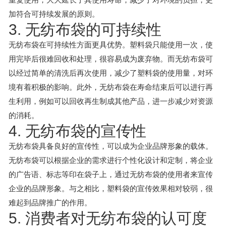
加符合可持续发展的原则。
3. 无纺布袋的可持续性
无纺布袋在可持续性方面更具优势。塑料袋只能使用一次，使
用完毕后很难回收和处理，很容易成为废弃物。而无纺布袋可
以经过简单的清洗后再次使用，减少了塑料袋的使用量，对环
境有着积极的影响。此外，无纺布袋在寿命结束后可以进行再
生利用，例如可以回收再生制成其他产品，进一步减少对资源
的消耗。
4. 无纺布袋的宣传性
无纺布袋具备良好的宣传性，可以成为企业品牌形象的载体。
无纺布袋可以根据企业的需求进行个性化设计和定制，将企业
的广告语、标志等印在袋子上，通过无纺布袋的使用者来宣传
企业的品牌形象。与之相比，塑料袋的宣传效果相对较弱，很
难起到品牌推广的作用。
5. 消费者对无纺布袋的认可度