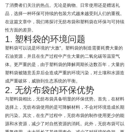
了消费者们关注的热点。无论是购物、日常使用还是赠送礼
品，选择一种环保可持续的包装方式越来越受到人们的重视。
在这篇文章中，我们将探讨无纺布袋和塑料袋在环保与可持续
性方面的差异。
1. 塑料袋的环境问题
塑料袋可以说是环境的“大敌”。塑料袋的制造需要耗费大量的
石油资源，并且在生产过程中产生大量的二氧化碳等温室气
体。更严重的是，由于塑料袋的降解周期长达数百年，大量的
塑料袋被随意丢弃后会造成严重的环境污染，对土壤和水源造
成严重破坏，威胁到生态系统的平衡。
2. 无纺布袋的环保优势
与塑料袋相比，无纺布袋具备明显的环保优势。首先，在材料
选择上，无纺布袋使用的是可降解材料，不会对环境造成长期
的污染。其次，在生产过程中，无纺布袋的制作使用更少的能
源和水资源，减少了对自然资源的消耗。此外，无纺布袋可以
重复使用，大大延长了其使用寿命，减少了对环境的负担，更