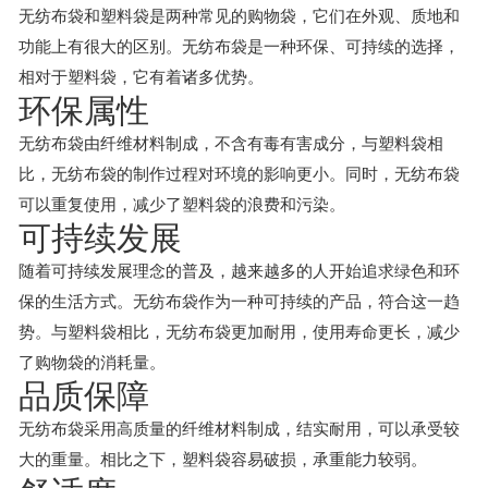
无纺布袋和塑料袋是两种常见的购物袋，它们在外观、质地和
功能上有很大的区别。无纺布袋是一种环保、可持续的选择，
相对于塑料袋，它有着诸多优势。
环保属性
无纺布袋由纤维材料制成，不含有毒有害成分，与塑料袋相
比，无纺布袋的制作过程对环境的影响更小。同时，无纺布袋
可以重复使用，减少了塑料袋的浪费和污染。
可持续发展
随着可持续发展理念的普及，越来越多的人开始追求绿色和环
保的生活方式。无纺布袋作为一种可持续的产品，符合这一趋
势。与塑料袋相比，无纺布袋更加耐用，使用寿命更长，减少
了购物袋的消耗量。
品质保障
无纺布袋采用高质量的纤维材料制成，结实耐用，可以承受较
大的重量。相比之下，塑料袋容易破损，承重能力较弱。