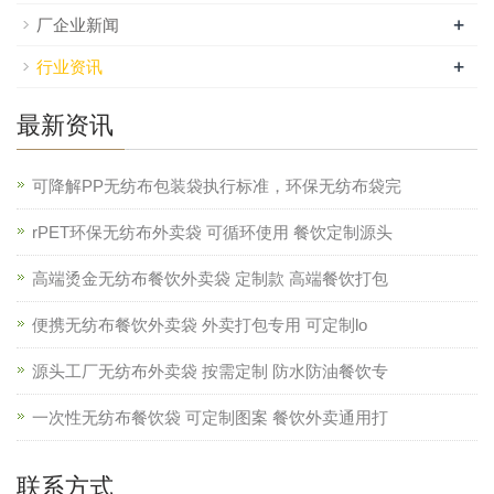
+
厂企业新闻
+
行业资讯
最新资讯
可降解PP无纺布包装袋执行标准，环保无纺布袋完
rPET环保无纺布外卖袋 可循环使用 餐饮定制源头
高端烫金无纺布餐饮外卖袋 定制款 高端餐饮打包
便携无纺布餐饮外卖袋 外卖打包专用 可定制lo
源头工厂无纺布外卖袋 按需定制 防水防油餐饮专
一次性无纺布餐饮袋 可定制图案 餐饮外卖通用打
联系方式