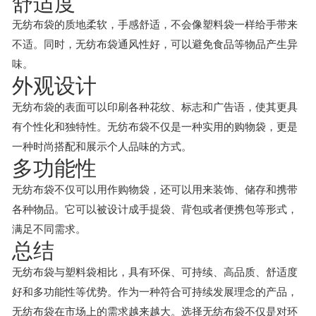
舒适度
无纺布袋的质地柔软，手感舒适，不会像塑料袋一样给手带来
不适。同时，无纺布袋通风性好，可以避免食品等物品产生异
味。
外观设计
无纺布袋的表面可以印刷各种花纹、标志和广告语，使其更具
有个性化和独特性。无纺布袋不仅是一种实用的购物袋，更是
一种时尚搭配和展示个人品味的方式。
多功能性
无纺布袋不仅可以用作购物袋，还可以用来装饰、储存和携带
各种物品。它可以被设计成手提袋、背包或者便携包等形式，
满足不同需求。
总结
无纺布袋与塑料袋相比，具有环保、可持续、高品质、舒适度
好和多功能性等优势。作为一种符合可持续发展理念的产品，
无纺布袋在市场上的需求越来越大。选择无纺布袋不仅是对环