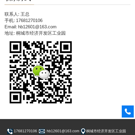
联系人: 王总
手机: 17681270106
Email: hb12601@163.com
地址: 桐城市经济开发区工业园
17681270106
hb12601@163.com
桐城市经济开发区工业园