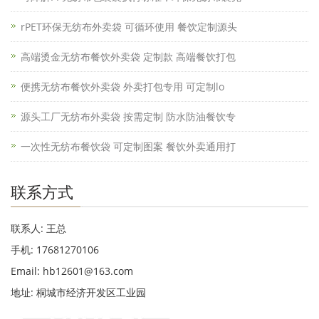
rPET环保无纺布外卖袋 可循环使用 餐饮定制源头
高端烫金无纺布餐饮外卖袋 定制款 高端餐饮打包
便携无纺布餐饮外卖袋 外卖打包专用 可定制lo
源头工厂无纺布外卖袋 按需定制 防水防油餐饮专
一次性无纺布餐饮袋 可定制图案 餐饮外卖通用打
联系方式
联系人: 王总
手机: 17681270106
Email: hb12601@163.com
地址: 桐城市经济开发区工业园