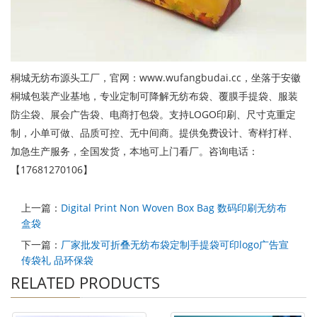
桐城无纺布源头工厂，官网：www.wufangbudai.cc，坐落于安徽
桐城包装产业基地，专业定制可降解无纺布袋、覆膜手提袋、服装
防尘袋、展会广告袋、电商打包袋。支持LOGO印刷、尺寸克重定
制，小单可做、品质可控、无中间商。提供免费设计、寄样打样、
加急生产服务，全国发货，本地可上门看厂。咨询电话：
【17681270106】
上一篇：
Digital Print Non Woven Box Bag 数码印刷无纺布
盒袋
下一篇：
厂家批发可折叠无纺布袋定制手提袋可印logo广告宣
传袋礼 品环保袋
RELATED PRODUCTS