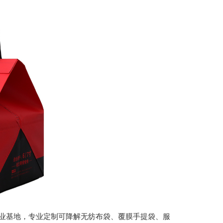
城包装产业基地，专业定制可降解无纺布袋、覆膜手提袋、服