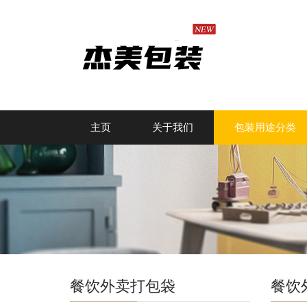
主页
关于我们
包装用途分类
餐饮外卖打包袋
餐饮