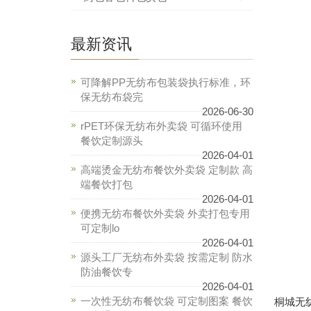
最新资讯
可降解PP无纺布包装袋执行标准，环
保无纺布袋完
2026-06-30
rPET环保无纺布外卖袋 可循环使用
餐饮定制源头
2026-04-01
高端烫金无纺布餐饮外卖袋 定制款 高
端餐饮打包
2026-04-01
便携无纺布餐饮外卖袋 外卖打包专用
可定制lo
2026-04-01
源头工厂无纺布外卖袋 按需定制 防水
防油餐饮专
2026-04-01
一次性无纺布餐饮袋 可定制图案 餐饮
桐城无纺