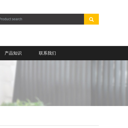
产品知识
联系我们