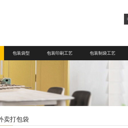
包装袋型
包装印刷工艺
包装制袋工艺
外卖打包袋