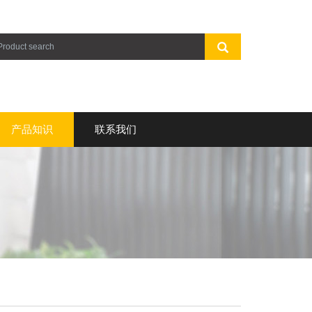
产品知识
联系我们