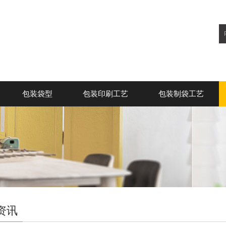
包装袋型
包装印刷工艺
包装制袋工艺
资讯