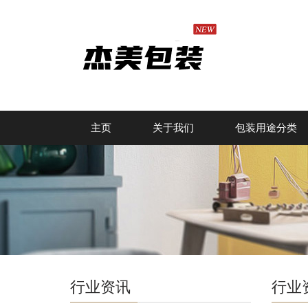
主页
关于我们
包装用途分类
行业资讯
行业