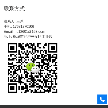
联系方式
联系人: 王总
手机: 17681270106
Email: hb12601@163.com
地址: 桐城市经济开发区工业园