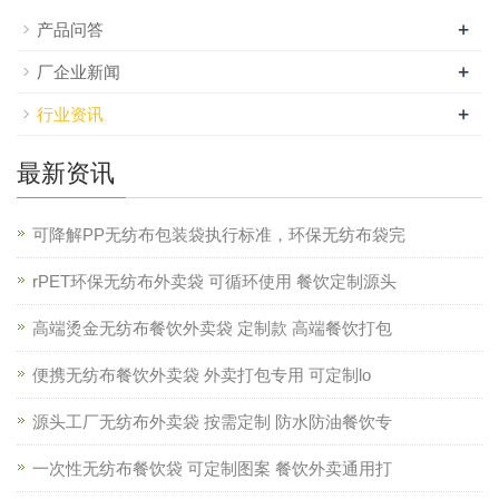
+
产品问答
+
厂企业新闻
+
行业资讯
最新资讯
可降解PP无纺布包装袋执行标准，环保无纺布袋完
rPET环保无纺布外卖袋 可循环使用 餐饮定制源头
高端烫金无纺布餐饮外卖袋 定制款 高端餐饮打包
便携无纺布餐饮外卖袋 外卖打包专用 可定制lo
源头工厂无纺布外卖袋 按需定制 防水防油餐饮专
一次性无纺布餐饮袋 可定制图案 餐饮外卖通用打