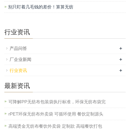
别只盯着几毛钱的差价！算算无纺
行业资讯
+
产品问答
+
厂企业新闻
+
行业资讯
最新资讯
可降解PP无纺布包装袋执行标准，环保无纺布袋完
rPET环保无纺布外卖袋 可循环使用 餐饮定制源头
高端烫金无纺布餐饮外卖袋 定制款 高端餐饮打包