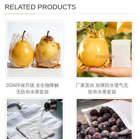
RELATED PRODUCTS
2026环保升级 全生物降解
厂家直供 加厚防水透气无
无纺布水果套袋
纺布水果套袋