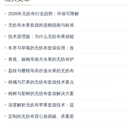
2026年无纺布行业趋势：环保可降解
无纺布水果套袋的选购指南与标准
技术原理篇：为什么无纺布果袋能
冬枣与草莓的无纺布套袋应用：改
香蕉、杨梅等南方水果的无纺布护
荔枝与樱桃等高价值水果的无纺布
柑橘与芒果的无纺布套袋技术要点
桃树与梨树的无纺布套袋解决方案
深度解析无纺布苹果套袋技术：提
定制的无纺布背心袋易破、承重差