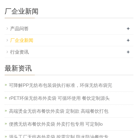
厂企业新闻
+
产品问答
+
厂企业新闻
+
行业资讯
最新资讯
可降解PP无纺布包装袋执行标准，环保无纺布袋完
rPET环保无纺布外卖袋 可循环使用 餐饮定制源头
高端烫金无纺布餐饮外卖袋 定制款 高端餐饮打包
便携无纺布餐饮外卖袋 外卖打包专用 可定制lo
源头工厂无纺布外卖袋 按需定制 防水防油餐饮专