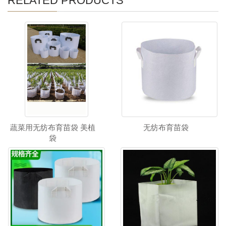
RELATED PRODUCTS
蔬菜用无纺布育苗袋 美植
无纺布育苗袋
袋