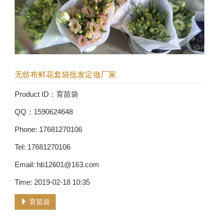
无纺布鲜花套袋批发定做厂家
Product ID：育苗袋
QQ：1590624648
Phone: 17681270106
Tel: 17681270106
Email: hb12601@163.com
Time: 2019-02-18 10:35
育苗袋