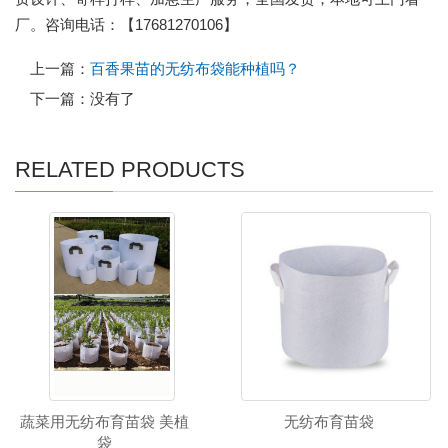
厂。咨询电话：【17681270106】
上一篇：
百香果苗的无纺布袋能种植吗？
下一篇：没有了
RELATED PRODUCTS
蔬菜用无纺布育苗袋 美植
无纺布育苗袋
袋