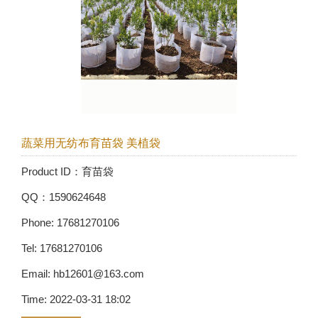
蔬菜用无纺布育苗袋 美植袋
Product ID：育苗袋
QQ：1590624648
Phone: 17681270106
Tel: 17681270106
Email: hb12601@163.com
Time: 2022-03-31 18:02