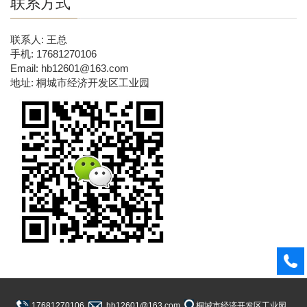
联系方式
联系人: 王总
手机: 17681270106
Email: hb12601@163.com
地址: 桐城市经济开发区工业园
17681270106
hb12601@163.com
桐城市经济开发区工业园