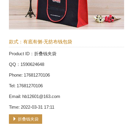
款式：有底有侧-无纺布钱包袋
Product ID：折叠钱夹袋
QQ：1590624648
Phone: 17681270106
Tel: 17681270106
Email: hb12601@163.com
Time: 2022-03-31 17:11
折叠钱夹袋