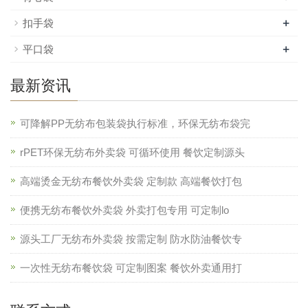
+
扣手袋
+
平口袋
最新资讯
可降解PP无纺布包装袋执行标准，环保无纺布袋完
rPET环保无纺布外卖袋 可循环使用 餐饮定制源头
高端烫金无纺布餐饮外卖袋 定制款 高端餐饮打包
便携无纺布餐饮外卖袋 外卖打包专用 可定制lo
源头工厂无纺布外卖袋 按需定制 防水防油餐饮专
一次性无纺布餐饮袋 可定制图案 餐饮外卖通用打