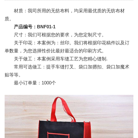
材质：我司所用的无纺布料，均采用最优质的无纺布材
质。
产品编号：BNF01-1
尺寸：我们可根据您的要求，为您定制尺寸。
关于印花：本案例为：丝印。我们将根据印花稿件以及订
单数量，为您选择性价比最好最适合的印刷方式。
关于做工：本案例采用车缝工艺为您精心缝制.
常用可选做工：提手车缝打叉、袋口加摁扣、袋口加魔术
贴等等。
最小订单量：1000个