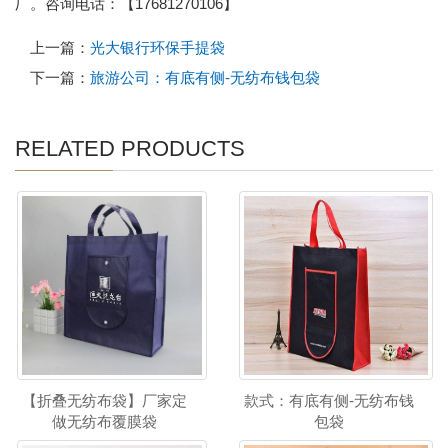
厂。咨询电话：【17681270106】
上一篇：
光大银行环保手提袋
下一篇：
旅游公司：有底有侧-无纺布钱包袋
RELATED PRODUCTS
【折叠无纺布袋】厂家定
款式：有底有侧-无纺布钱
做无纺布覆膜袋
包袋