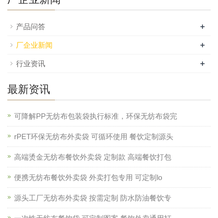
+
产品问答
+
厂企业新闻
+
行业资讯
最新资讯
可降解PP无纺布包装袋执行标准，环保无纺布袋完
rPET环保无纺布外卖袋 可循环使用 餐饮定制源头
高端烫金无纺布餐饮外卖袋 定制款 高端餐饮打包
便携无纺布餐饮外卖袋 外卖打包专用 可定制lo
源头工厂无纺布外卖袋 按需定制 防水防油餐饮专