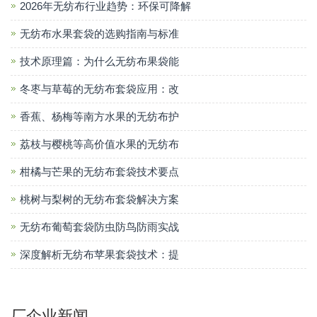
2026年无纺布行业趋势：环保可降解
无纺布水果套袋的选购指南与标准
技术原理篇：为什么无纺布果袋能
冬枣与草莓的无纺布套袋应用：改
香蕉、杨梅等南方水果的无纺布护
荔枝与樱桃等高价值水果的无纺布
柑橘与芒果的无纺布套袋技术要点
桃树与梨树的无纺布套袋解决方案
无纺布葡萄套袋防虫防鸟防雨实战
深度解析无纺布苹果套袋技术：提
厂企业新闻