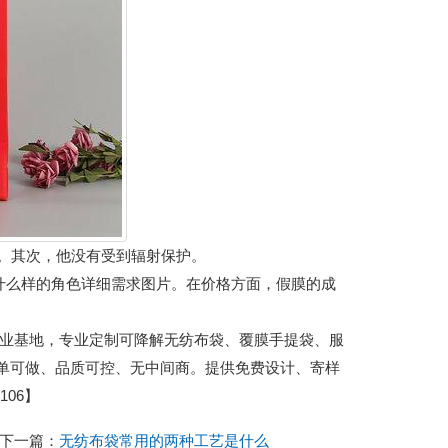
。其次，他没有受到辐射保护。
什么样的角色详细需求图片。在价格方面，假膜的成
城包装产业基地，专业定制可降解无纺布袋、覆膜手提袋、服
小单可做、品质可控、无中间商。提供免费设计、寄样
06】
下一篇：
无纺布袋常用的两种工艺是什么