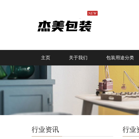
主页
关于我们
包装用途分类
行业资讯
行业