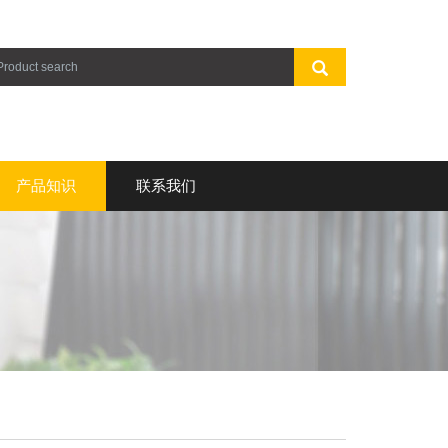
产品知识
联系我们