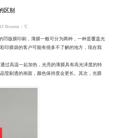
的区别
:43 Browse：
℃
的凹版膜印刷，薄膜一般可分为两种，一种是覆盖光
做彩印膜袋的客户可能有很多不了解的地方，现在我
通过高温一起加热，光亮的薄膜具有高光泽度的特
 晶莹剔透的画面，颜色保持度会更长。其次，光膜