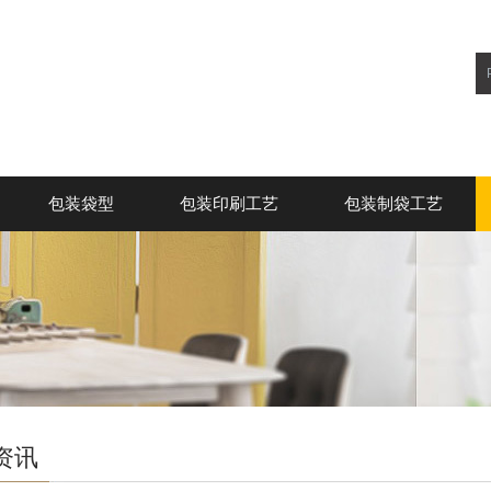
包装袋型
包装印刷工艺
包装制袋工艺
资讯