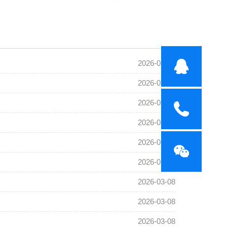
2026-06-30
2026-03-08
2026-03-08
2026-03-08
2026-03-08
2026-03-08
2026-03-08
2026-03-08
2026-03-08