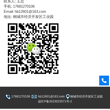
联系人: 王总
手机: 17681270106
Email: hb12601@163.com
地址: 桐城市经济开发区工业园
17681270106
hb12601@163.com
桐城市经济开发区工业园
皖ICP备2023023571号-2