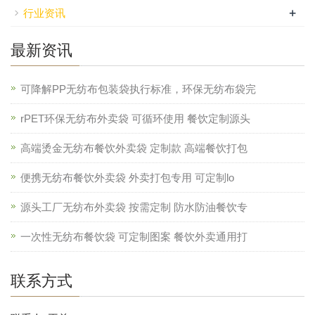
+
行业资讯
最新资讯
可降解PP无纺布包装袋执行标准，环保无纺布袋完
rPET环保无纺布外卖袋 可循环使用 餐饮定制源头
高端烫金无纺布餐饮外卖袋 定制款 高端餐饮打包
便携无纺布餐饮外卖袋 外卖打包专用 可定制lo
源头工厂无纺布外卖袋 按需定制 防水防油餐饮专
一次性无纺布餐饮袋 可定制图案 餐饮外卖通用打
联系方式