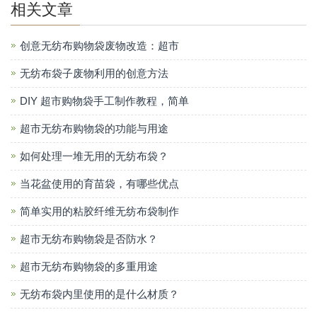
相关文章
创意无纺布购物袋废物改造：超市
无纺布袋子废物利用的创意方法
DIY 超市购物袋手工制作教程，简单
超市无纺布购物袋的功能与用途
如何处理一堆无用的无纺布袋？
当花盆使用的育苗袋，有哪些优点
简单实用的粘胶纤维无纺布袋制作
超市无纺布购物袋是否防水？
超市无纺布购物袋的多重用途
无纺布袋内里使用的是什么材质？