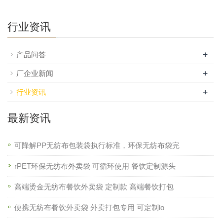
行业资讯
+
产品问答
+
厂企业新闻
+
行业资讯
最新资讯
可降解PP无纺布包装袋执行标准，环保无纺布袋完
rPET环保无纺布外卖袋 可循环使用 餐饮定制源头
高端烫金无纺布餐饮外卖袋 定制款 高端餐饮打包
便携无纺布餐饮外卖袋 外卖打包专用 可定制lo