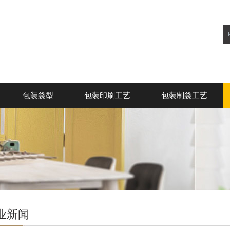
包装袋型
包装印刷工艺
包装制袋工艺
业新闻