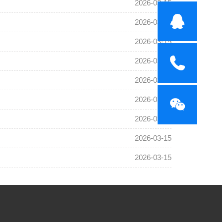
2026-03-15
2026-03-15
2026-03-15
2026-03-15
2026-03-15
2026-03-15
2026-03-15
2026-03-15
2026-03-15