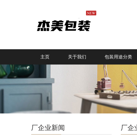
主页
关于我们
包装用途分类
厂企业新闻
厂企