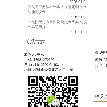
2026-04-01
源头工厂无纺布外卖袋 按需定制 防水
防油餐饮专
2026-04-01
一次性无纺布餐饮袋 可定制图案 餐饮
外卖通用打
2026-04-01
联系方式
桐城无
联系人: 王总
装防尘
手机: 17681270106
Email: hb12601@163.com
打样、
地址: 桐城市经济开发区工业园
相关