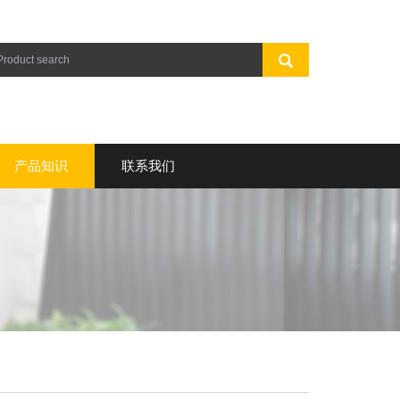
产品知识
联系我们