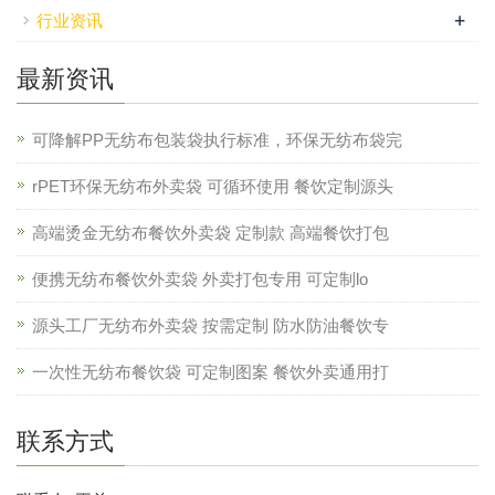
+
行业资讯
最新资讯
可降解PP无纺布包装袋执行标准，环保无纺布袋完
rPET环保无纺布外卖袋 可循环使用 餐饮定制源头
高端烫金无纺布餐饮外卖袋 定制款 高端餐饮打包
便携无纺布餐饮外卖袋 外卖打包专用 可定制lo
源头工厂无纺布外卖袋 按需定制 防水防油餐饮专
一次性无纺布餐饮袋 可定制图案 餐饮外卖通用打
联系方式