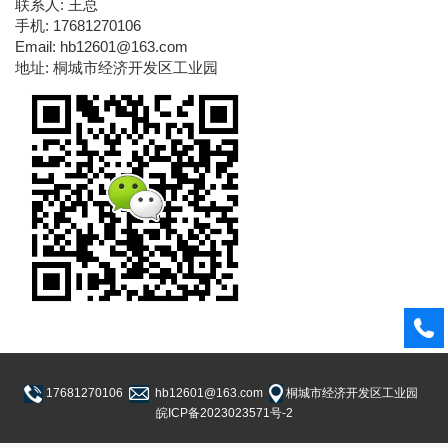
联系人: 王总
手机: 17681270106
Email: hb12601@163.com
地址: 桐城市经济开发区工业园
17681270106
hb12601@163.com
桐城市经济开发区工业园
皖ICP备2023023571号-2