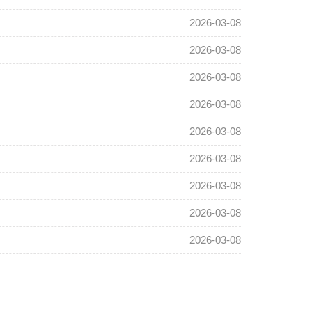
2026-03-08
2026-03-08
2026-03-08
2026-03-08
2026-03-08
2026-03-08
2026-03-08
2026-03-08
2026-03-08