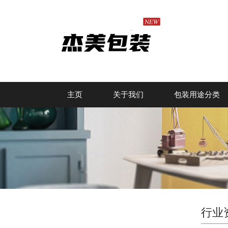
主页
关于我们
包装用途分类
行业