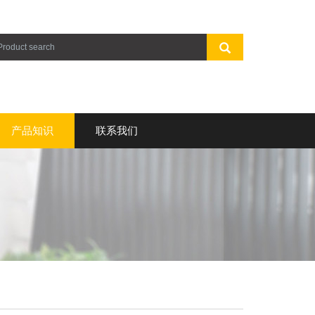
产品知识
联系我们