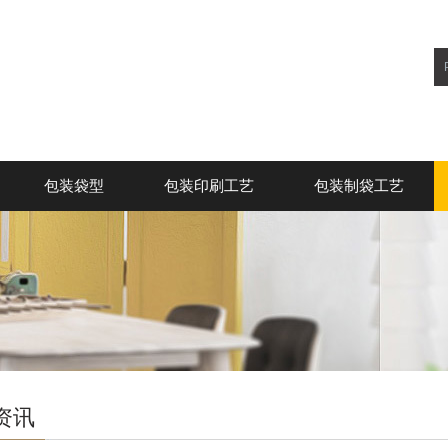
包装袋型
包装印刷工艺
包装制袋工艺
资讯