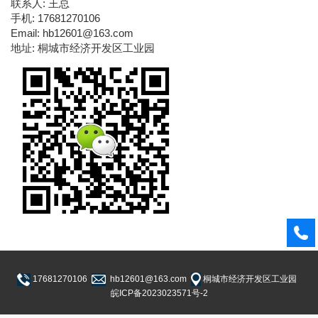
联系人: 王总
手机: 17681270106
Email: hb12601@163.com
地址: 桐城市经济开发区工业园
17681270106
hb12601@163.com
桐城市经济开发区工业园
皖ICP备2023023571号-2