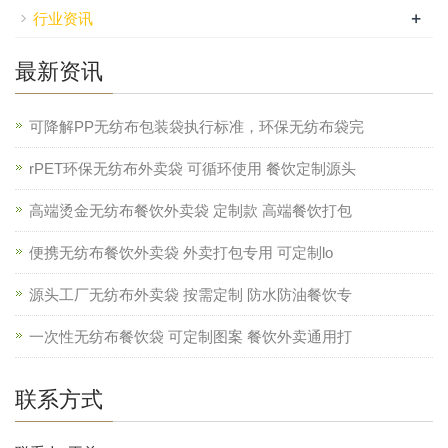
+
行业资讯
最新资讯
可降解PP无纺布包装袋执行标准，环保无纺布袋完
rPET环保无纺布外卖袋 可循环使用 餐饮定制源头
高端烫金无纺布餐饮外卖袋 定制款 高端餐饮打包
便携无纺布餐饮外卖袋 外卖打包专用 可定制lo
源头工厂无纺布外卖袋 按需定制 防水防油餐饮专
一次性无纺布餐饮袋 可定制图案 餐饮外卖通用打
联系方式