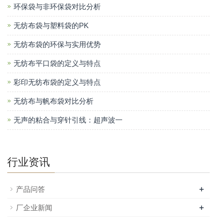
环保袋与非环保袋对比分析
无纺布袋与塑料袋的PK
无纺布袋的环保与实用优势
无纺布平口袋的定义与特点
彩印无纺布袋的定义与特点
无纺布与帆布袋对比分析
无声的粘合与穿针引线：超声波一
行业资讯
+
产品问答
+
厂企业新闻